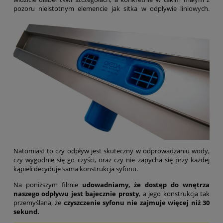
pozoru nieistotnym elemencie jak sitka w odpływie liniowych.
Natomiast to czy odpływ jest skuteczny w odprowadzaniu wody,
czy wygodnie się go czyści, oraz czy nie zapycha się przy każdej
kąpieli decyduje sama konstrukcja syfonu.
Na poniższym filmie
udowadniamy, że dostęp do wnętrza
naszego odpływu jest bajecznie prosty
, a jego konstrukcja tak
przemyślana, że
czyszczenie syfonu nie zajmuje więcej niż 30
sekund.