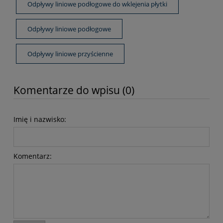
Odpływy liniowe podłogowe do wklejenia płytki
Odpływy liniowe podłogowe
Odpływy liniowe przyścienne
Komentarze do wpisu (0)
Imię i nazwisko:
Komentarz: