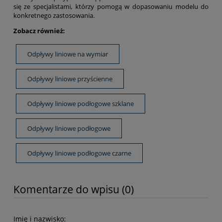
się ze specjalistami, którzy pomogą w dopasowaniu modelu do
konkretnego zastosowania.
Zobacz również:
Odpływy liniowe na wymiar
Odpływy liniowe przyścienne
Odpływy liniowe podłogowe szklane
Odpływy liniowe podłogowe
Odpływy liniowe podłogowe czarne
Komentarze do wpisu (0)
Imię i nazwisko: